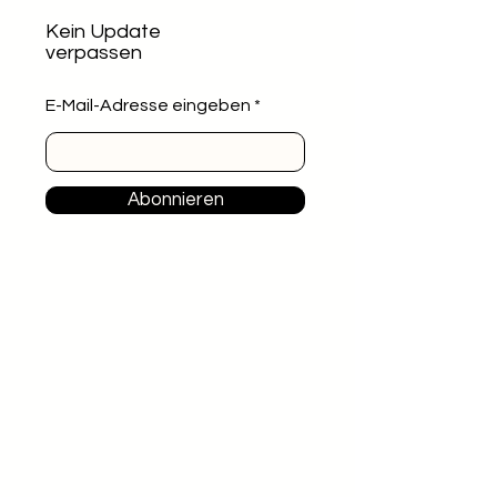
Kein Update
verpassen
E-Mail-Adresse eingeben
Abonnieren