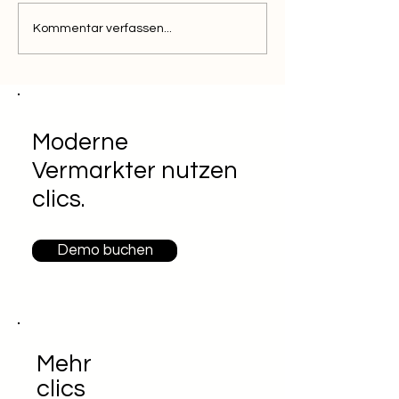
Kommentar verfassen...
Moderne
Vermarkter nutzen
clics.
Demo buchen
Mehr
clics